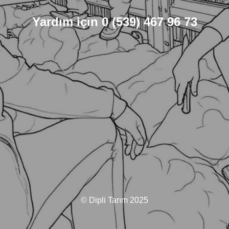
Yardım için 0 (539) 467 96 73
© Dipli Tarım 2025