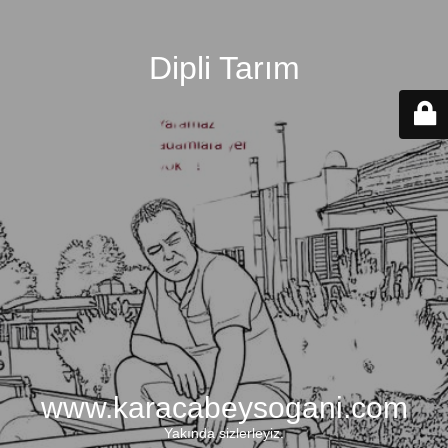
Dipli Tarım
www.karacabeysogani.com
Yakında sizlerleyiz.