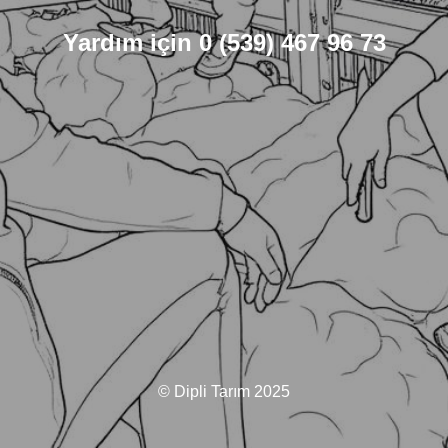
Yardım için 0 (539) 467 96 73
© Dipli Tarım 2025