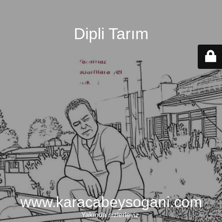
Dipli Tarım
www.karacabeysogani.com
Yakında sizlerleyiz.