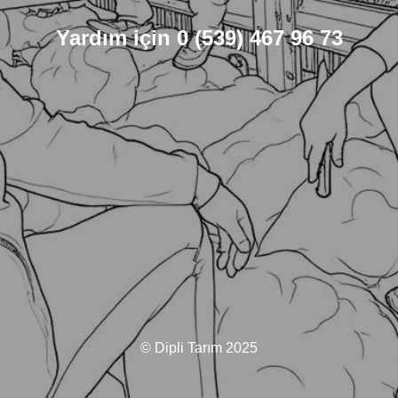
Yardım için 0 (539) 467 96 73
© Dipli Tarım 2025