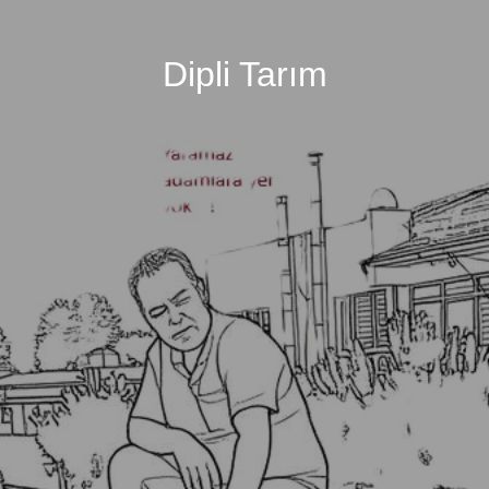
Dipli Tarım