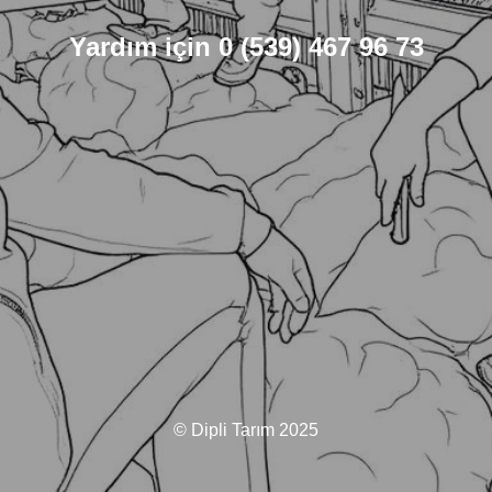
Yardım için 0 (539) 467 96 73
© Dipli Tarım 2025