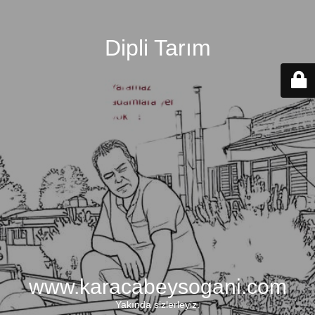
Dipli Tarım
www.karacabeysogani.com
Yakında sizlerleyiz.